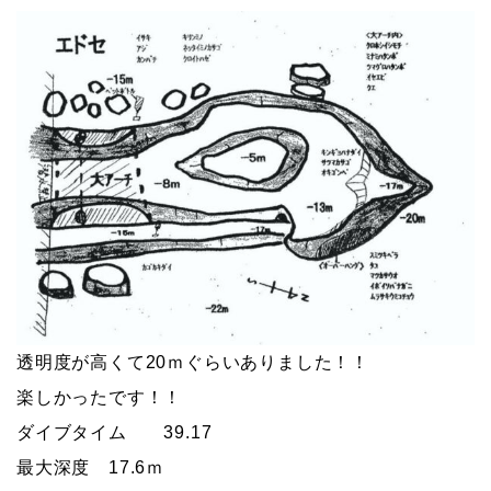
透明度が高くて20ｍぐらいありました！！
楽しかったです！！
ダイブタイム 39.17
最大深度 17.6ｍ