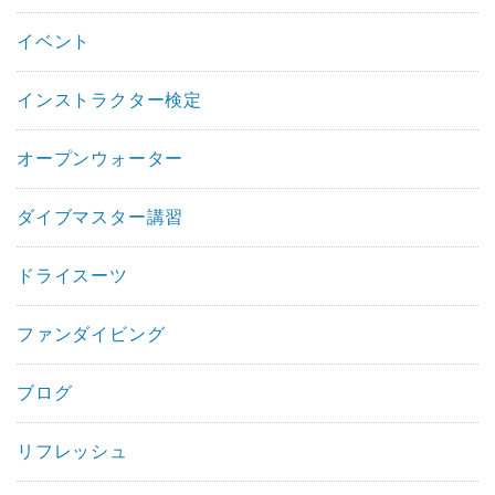
イベント
インストラクター検定
オープンウォーター
ダイブマスター講習
ドライスーツ
ファンダイビング
ブログ
リフレッシュ