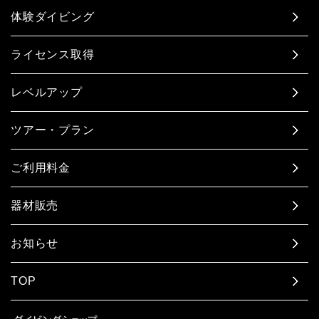
体験ダイビング
ライセンス取得
レベルアップ
ツアー・プラン
ご利用料金
器材販売
お知らせ
TOP