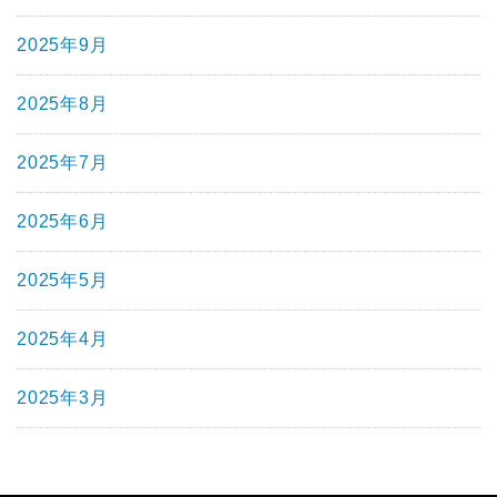
2025年9月
2025年8月
2025年7月
2025年6月
2025年5月
2025年4月
2025年3月