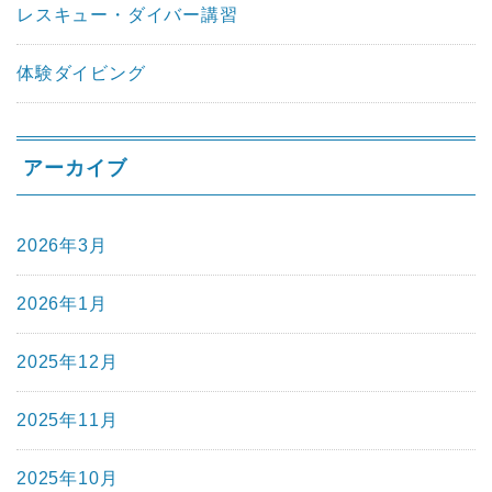
レスキュー・ダイバー講習
体験ダイビング
アーカイブ
2026年3月
2026年1月
2025年12月
2025年11月
2025年10月