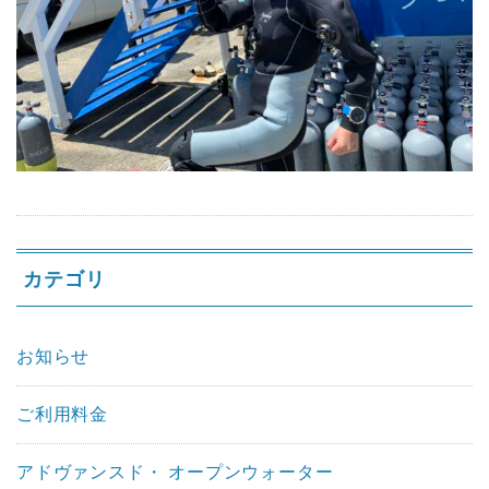
カテゴリ
お知らせ
ご利用料金
アドヴァンスド・ オープンウォーター