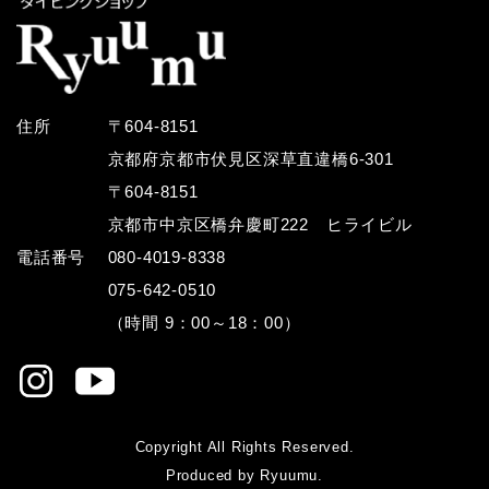
住所
〒604-8151
京都府京都市伏見区深草直違橋6-301
〒604-8151
京都市中京区橋弁慶町222 ヒライビル
電話番号
080-4019-8338
075-642-0510
（時間 9：00～18：00）
Copyright All Rights Reserved.
Produced by Ryuumu.